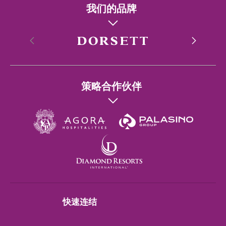
我们的品牌
香港
策略合作伙伴
Singapore
Wuhan
London
Shanghai
快速连结
Chengdu