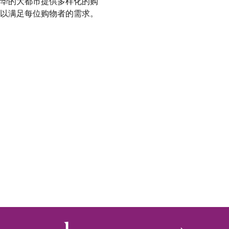
华的大都市提供多样化的购
以满足每位购物者的需求。