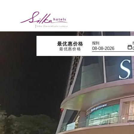
报到
最优惠价格
最优惠价格