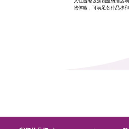
入住吉隆坡蕉赖丝丽酒店期
物体验，可满足各种品味和