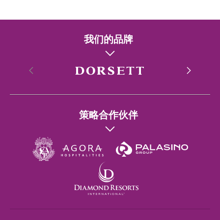
我们的品牌
香港
策略合作伙伴
Singapore
Wuhan
London
Shanghai