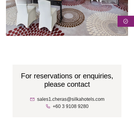
For reservations or enquiries,
please contact
sales1.cheras@silkahotels.com
+60 3 9108 9280