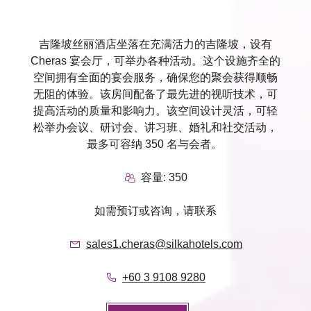
吉隆坡丝丽酒店坐落在充满活力的吉隆坡，设有
Cheras 宴会厅，可举办各种活动。这个设施齐全的
空间拥有全面的宴会服务，确保您的聚会获得顺畅
无阻的体验。该房间配备了最先进的视听技术，可
提高活动的质量和影响力。该空间设计灵活，可轻
松举办会议、研讨会、讲习班、婚礼和社交活动，
最多可容纳 350 名与会者。
容量: 350
如需预订或咨询，请联系
sales1.cheras@silkahotels.com
+60 3 9108 9280