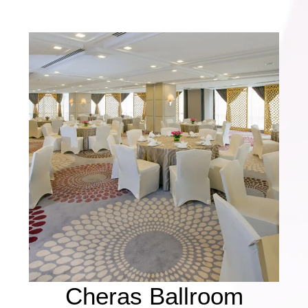
Cheras Ballroom