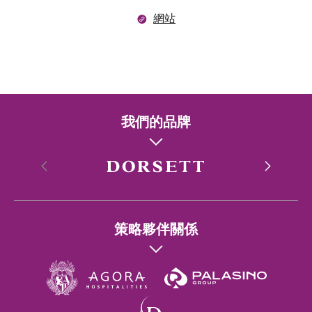
網站
我們的品牌
香港
策略夥伴關係
Singapore
Wuhan