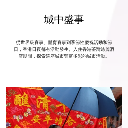
城中盛事
從世界級賽事、體育賽事到季節性慶祝活動和節
日，香港日夜都有活動發生。入住香港荃灣絲麗酒
店期間，探索這座城市豐富多彩的城市活動。