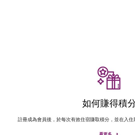
如何賺得積
註冊成為會員後，於每次有效住宿賺取積分，並在入住
看更多