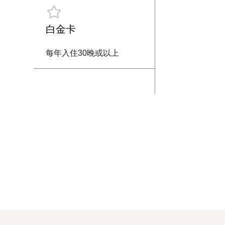
白金卡
每年入住30晚或以上