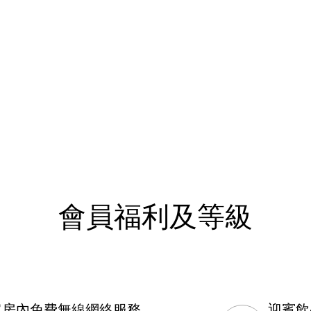
會員福利及等級
客房內免費無線網絡服務
迎賓飲