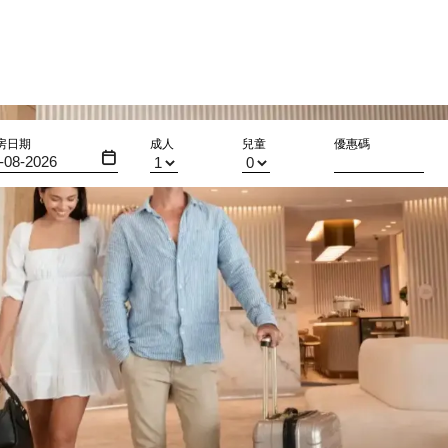
房日期
成人
兒童
優惠碼