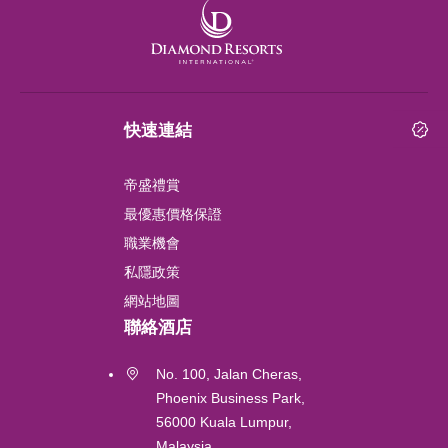
London
Shanghai
快速連結
Chengdu
帝盛禮賞
Lushan
最優惠價格保證
職業機會
Perth
私隱政策
網站地圖
吉隆坡
聯絡酒店
Labuan
No. 100, Jalan Cheras,
Phoenix Business Park,
56000 Kuala Lumpur,
Gold Coast
Malaysia