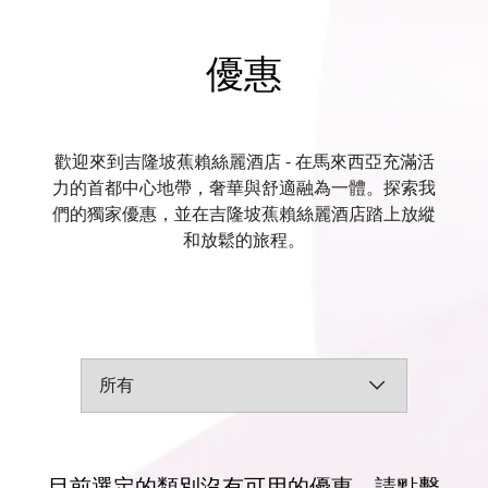
優惠
歡迎來到吉隆坡蕉賴絲麗酒店 - 在馬來西亞充滿活
力的首都中心地帶，奢華與舒適融為一體。探索我
們的獨家優惠，並在吉隆坡蕉賴絲麗酒店踏上放縱
和放鬆的旅程。
目前選定的類別沒有可用的優惠。請點擊