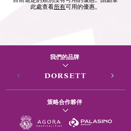
此處查看
所有
可用的優惠。
我們的品牌
香港
策略合作夥伴
Singapore
Wuhan