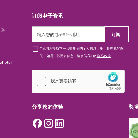
订阅电子资讯
合道
订阅
*
*我同意授权本平台收集我的个人信息，用于处理我的询
问。如需了解更多信息，请参阅我们的
隐私政策
。
ahotel
分享您的体验
奖