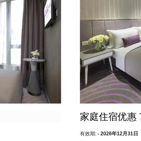
家庭住宿优惠 
有效期:
- 2026年12月31日