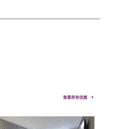
查看所有优惠