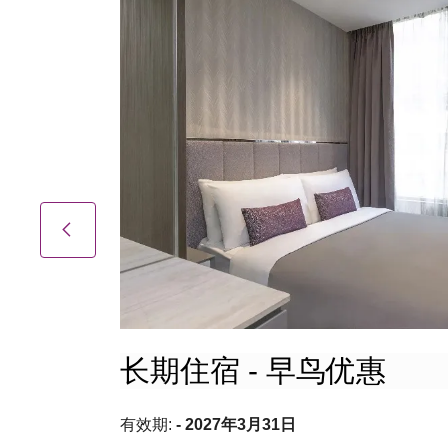
长期住宿 - 早鸟优惠
有效期:
- 2027年3月31日