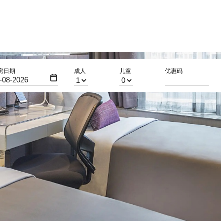
房日期
成人
儿童
优惠码