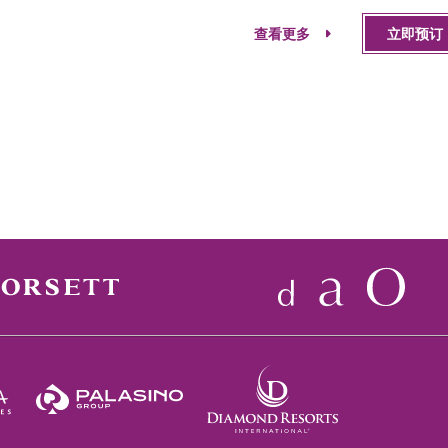
查看更多
立即预订