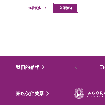
查看更多
立即预订
我们的品牌
香港
策略伙伴关系
Singapore